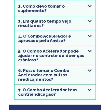
2. Como devo tomar o
suplemento?
3. Em quanto tempo vejo
resultados?
4. O Combo Acelerador é
aprovado pela Anvisa?
5. O Combo Acelerador pode
ajudar no controle de doenças
crônicas?
6. Posso tomar o Combo
Acelerador com outros
medicamentos?
7. O Combo Acelerador tem
contraindicação?