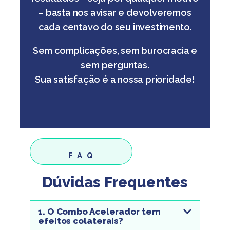
– basta nos avisar e devolveremos
cada centavo do seu investimento.
Sem complicações, sem burocracia e
sem perguntas.
Sua satisfação é a nossa prioridade!
F A Q
Dúvidas Frequentes
1. O Combo Acelerador tem
efeitos colaterais?