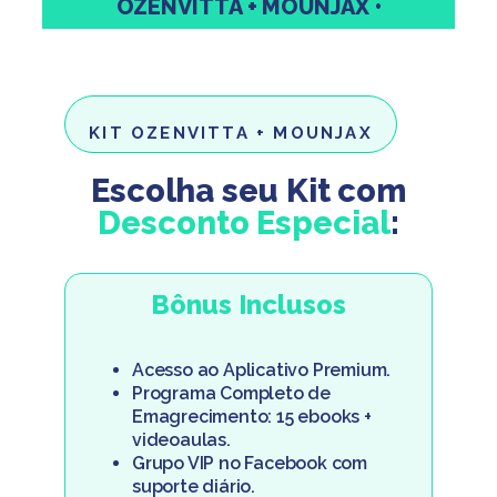
OZENVITTA + MOUNJAX •
KIT OZENVITTA + MOUNJAX
Escolha seu Kit com
Desconto Especial
:
Bônus Inclusos
Acesso ao Aplicativo Premium.
Programa Completo de
Emagrecimento: 15 ebooks +
videoaulas.
Grupo VIP no Facebook com
suporte diário.