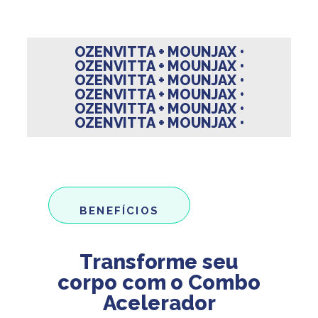
OZENVITTA + MOUNJAX •
OZENVITTA + MOUNJAX •
OZENVITTA + MOUNJAX •
OZENVITTA + MOUNJAX •
OZENVITTA + MOUNJAX •
OZENVITTA + MOUNJAX •
BENEFÍCIOS
Transforme seu
corpo com o Combo
Acelerador