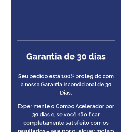
Garantia de 30 dias
Seu pedido está 100% protegido com
a nossa Garantia Incondicional de 30
Dias.
Experimente o Combo Acelerador por
30 dias e, se você não ficar
completamente satisfeito com os
resultados – seja por qualquer motivo