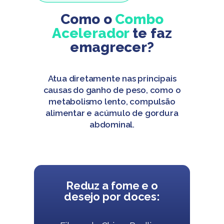
Como o
Combo
Acelerador
te faz
emagrecer?
Atua diretamente nas principais
causas do ganho de peso, como o
metabolismo lento, compulsão
alimentar e acúmulo de gordura
abdominal.
Reduz a fome e o
desejo por doces: