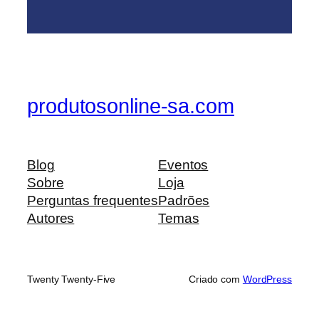
produtosonline-sa.com
Blog
Eventos
Sobre
Loja
Perguntas frequentes
Padrões
Autores
Temas
Twenty Twenty-Five
Criado com
WordPress