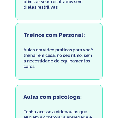
otimizar seus resultados sem
dietas restritivas.
Treinos com Personal:
Aulas em vídeo práticas para você
treinar em casa, no seu ritmo, sem
a necessidade de equipamentos
caros.
Aulas com psicóloga:
Tenha acesso a videoaulas que
ajudam a controlar a ansiedade e