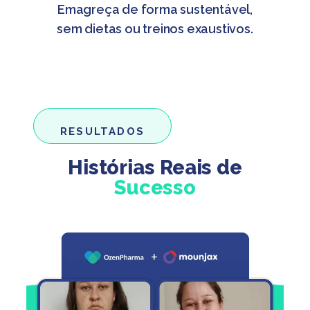
Emagreça de forma sustentável,
sem dietas ou treinos exaustivos.
RESULTADOS
Histórias Reais de
Sucesso