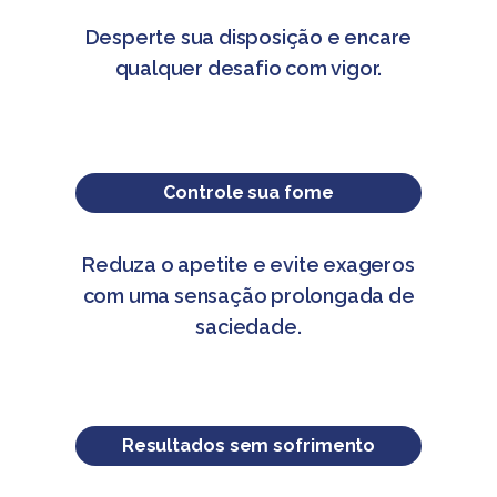
Desperte sua disposição e encare
qualquer desafio com vigor.
Controle sua fome
Reduza o apetite e evite exageros
com uma sensação prolongada de
saciedade.
Resultados sem sofrimento