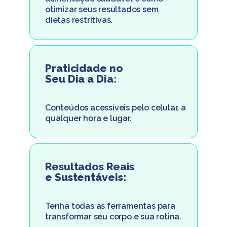
otimizar seus resultados sem
dietas restritivas.
Praticidade no
Seu Dia a Dia:
Conteúdos acessíveis pelo celular, a
qualquer hora e lugar.
Resultados Reais
e Sustentáveis:
Tenha todas as ferramentas para
transformar seu corpo e sua rotina.