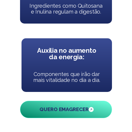
Ingredientes como Quitosana
e Inulina regulam a digestão.
Auxilia no aumento
da energia:
Componentes que irão dar
mais vitalidade no dia a dia.
QUERO EMAGRECER