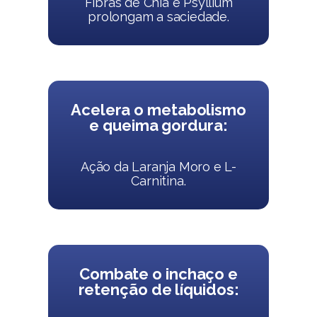
Fibras de Chia e Psyllium
prolongam a saciedade.
Acelera o metabolismo
e queima gordura:
Ação da Laranja Moro e L-
Carnitina.
Combate o inchaço e
retenção de líquidos: