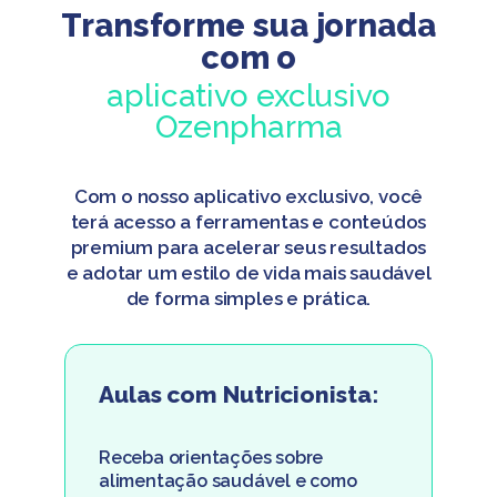
Transforme sua jornada
com o
aplicativo exclusivo
Ozenpharma
Com o nosso aplicativo exclusivo, você
terá acesso a ferramentas e conteúdos
premium para acelerar seus resultados
e adotar um estilo de vida mais saudável
de forma simples e prática.
Aulas com Nutricionista:
Receba orientações sobre
alimentação saudável e como