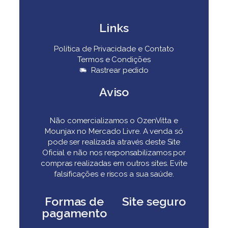
Links
Política de Privacidade e Contato
Termos e Condições
Rastrear pedido
Aviso
Não comercializamos o OzenVitta e
Mounjax no Mercado Livre. A venda só
pode ser realizada através deste Site
Oficial e não nos responsabilizamos por
compras realizadas em outros sites. Evite
falsificações e riscos a sua saúde.
Formas de
Site seguro
pagamento