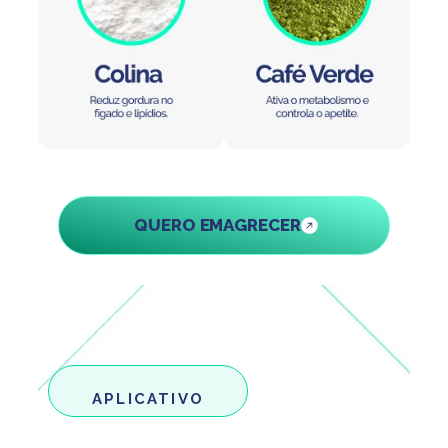
QUERO EMAGRECER
APLICATIVO