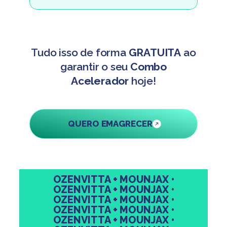
Tudo isso de forma
GRATUITA
ao
garantir o seu
Combo
Acelerador
hoje!
QUERO EMAGRECER
OZENVITTA + MOUNJAX •
OZENVITTA + MOUNJAX •
OZENVITTA + MOUNJAX •
OZENVITTA + MOUNJAX •
OZENVITTA + MOUNJAX •