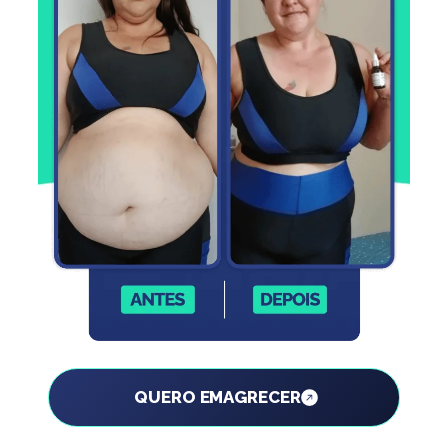
QUERO EMAGRECER