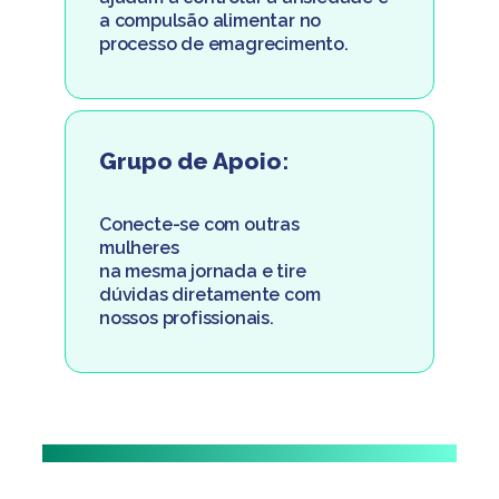
a compulsão alimentar no
processo de emagrecimento.
Grupo de Apoio:
Conecte-se com outras
mulheres
na mesma jornada e tire
dúvidas diretamente com
nossos profissionais.