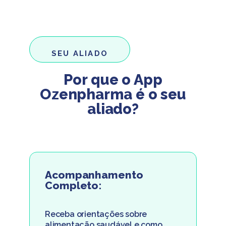
SEU ALIADO
Por que o App
Ozenpharma é o seu
aliado?
Acompanhamento
Completo:
Receba orientações sobre
alimentação saudável e como