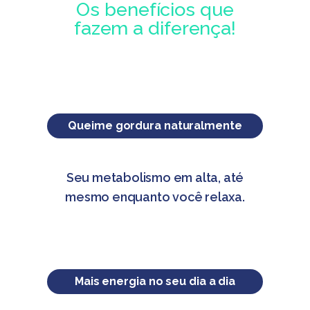
Os benefícios que
fazem a diferença!
Queime gordura naturalmente
Seu metabolismo em alta, até
mesmo enquanto você relaxa.
Mais energia no seu dia a dia